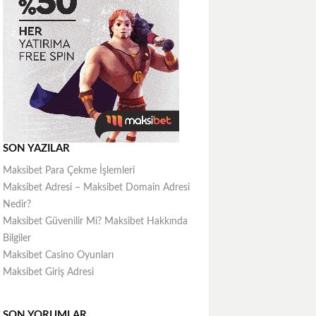
SON YAZILAR
Maksibet Para Çekme İşlemleri
Maksibet Adresi – Maksibet Domain Adresi
Nedir?
Maksibet Güvenilir Mi? Maksibet Hakkında
Bilgiler
Maksibet Casino Oyunları
Maksibet Giriş Adresi
SON YORUMLAR