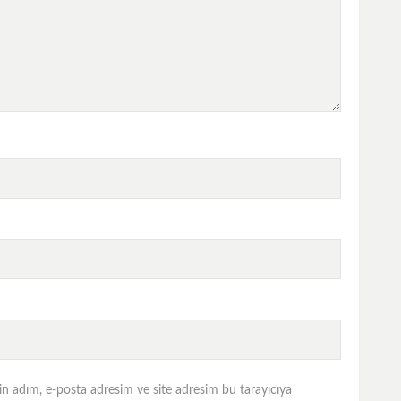
n adım, e-posta adresim ve site adresim bu tarayıcıya