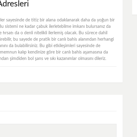
dresleri
ler sayesinde de titiz bir alana odaklanarak daha da yoğun bir
 Bu sistemi ne kadar çabuk ilerletebilme imkanı bulursanız da
ırsatı da o denli nitelikli ilerlemiş olacak. Bu sürece dahil
ürebilir, bu sayede de pratik bir canlı bahis alanından herhangi
nı da bulabilirsiniz. Bu gibi etkileşimleri sayesinde de
emnun kalıp kendinize göre bir canlı bahis aşamasına da
sından şimdiden bol şans ve sıkı kazanımlar olmasını dileriz.