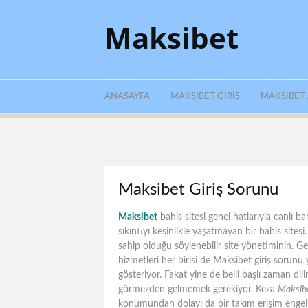
İçeriğe
atla
Maksibet
ANASAYFA
MAKSIBET GIRIŞ
MAKSIBET 
Maksibet Giriş Sorunu
Maksibet
bahis sitesi genel hatlarıyla canl
sıkıntıyı kesinlikle yaşatmayan bir bahis site
sahip olduğu söylenebilir site yönetiminin. G
hizmetleri her birisi de Maksibet giriş sorun
gösteriyor. Fakat yine de belli başlı zaman dili
görmezden gelmemek gerekiyor. Keza
Maksib
konumundan dolayı da bir takım erişim engell