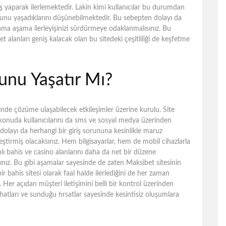
ş yaparak ilerlemektedir. Lakin kimi kullanıcılar bu durumdan
orunu yaşadıklarını düşünebilmektedir. Bu sebepten dolayı da
aşama aşama ilerleyişinizi sürdürmeye odaklanmalısınız. Bu
alanları geniş kalacak olan bu sitedeki çeşitliliği de keşfetme
unu Yaşatır Mı?
sinde çözüme ulaşabilecek etkileşimler üzerine kurulu. Site
konuda kullanıcılarını da sms ve sosyal medya üzerinden
dolayı da herhangi bir giriş sorununa kesinlikle maruz
eştirmiş olacaksınız. Hem bilgisayarlar, hem de mobil cihazlarla
nlı bahis ve casino alanlarını daha da net bir düzene
sınız. Bu gibi aşamalar sayesinde de zaten Maksibet sitesinin
ir bahis sitesi olarak faal halde ilerlediğini de her zaman
Her açıdan müşteri iletişimini belli bir kontrol üzerinden
 hatları ve sunduğu fırsatlar sayesinde kesintisiz oluşumlara